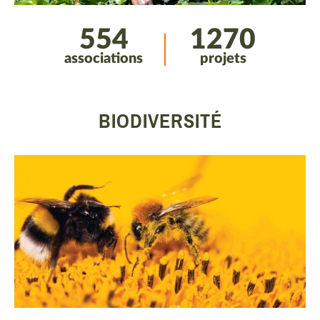
554
1270
associations
projets
BIODIVERSITÉ