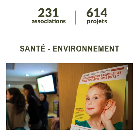
231
614
associations
projets
SANTÉ - ENVIRONNEMENT