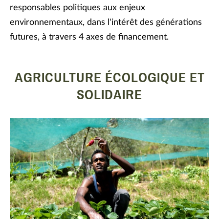
responsables politiques aux enjeux
environnementaux, dans l'intérêt des générations
futures, à travers 4 axes de financement.
AGRICULTURE ÉCOLOGIQUE ET
SOLIDAIRE