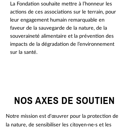
La Fondation souhaite mettre à l’honneur
les
actions de ces associations sur le terrain, pour
leur engagement humain remarquable en
faveur de
la sauvegarde de la nature, de la
souveraineté alimentaire et la prévention des
impacts de la dégradation de l’environnement
sur la santé.
NOS AXES DE SOUTIEN
Notre mission est d'œuvrer pour la protection de
la nature, de sensibiliser les citoyen·ne·s et les