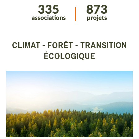
335
873
associations
projets
CLIMAT - FORÊT - TRANSITION
ÉCOLOGIQUE