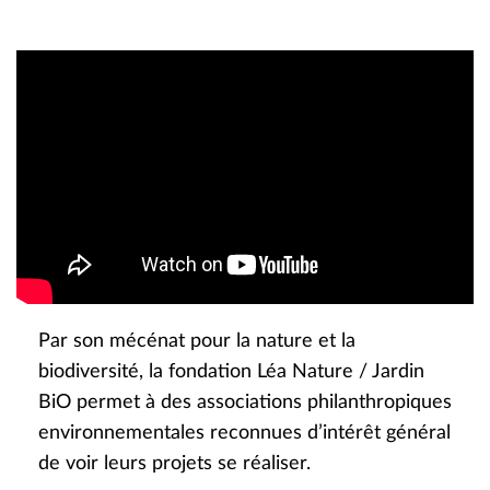
Par son mécénat pour la nature et la
biodiversité, la fondation Léa Nature / Jardin
BiO permet à des associations philanthropiques
environnementales reconnues d’intérêt général
de voir leurs projets se réaliser.