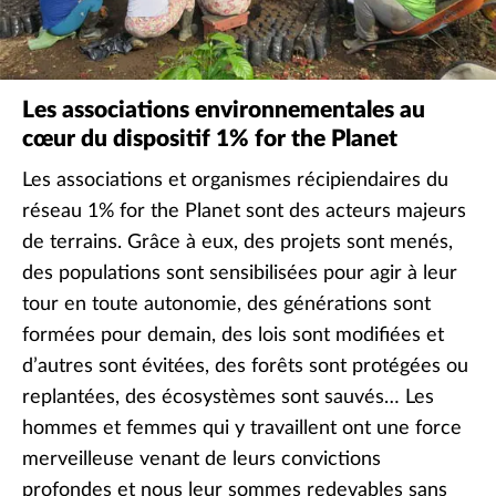
Les associations environnementales au
cœur du dispositif 1% for the Planet
Les associations et organismes récipiendaires du
réseau 1% for the Planet sont des acteurs majeurs
de terrains. Grâce à eux, des projets sont menés,
des populations sont sensibilisées pour agir à leur
tour en toute autonomie, des générations sont
formées pour demain, des lois sont modifiées et
d’autres sont évitées, des forêts sont protégées ou
replantées, des écosystèmes sont sauvés… Les
hommes et femmes qui y travaillent ont une force
merveilleuse venant de leurs convictions
profondes et nous leur sommes redevables sans