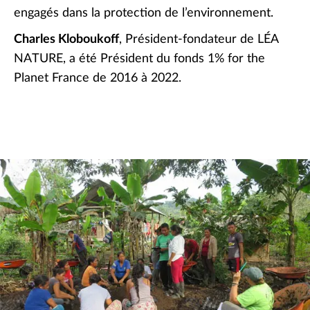
engagés dans la protection de l’environnement.
Charles Kloboukoff
, Président-fondateur de LÉA
NATURE, a été Président du fonds 1% for the
Planet France de 2016 à 2022.