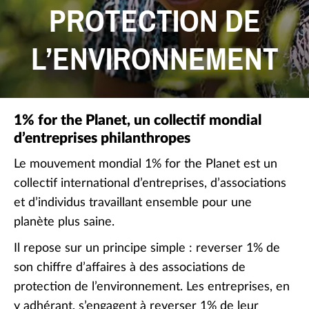
Diminuer la taille de police
PROTECTION DE
L’ENVIRONNEMENT
Retirer les couleurs
1% for the Planet, un collectif mondial
d’entreprises philanthropes
Le mouvement mondial 1% for the Planet est un
collectif international d’entreprises, d’associations
et d’individus travaillant ensemble pour une
planète plus saine.
Il repose sur un principe simple : reverser 1% de
son chiffre d’affaires à des associations de
protection de l’environnement. Les entreprises, en
y adhérant, s’engagent à reverser 1% de leur