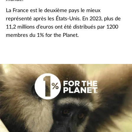
La France est le deuxième pays le mieux
représenté après les États-Unis. En 2023, plus de
11,2 millions d’euros ont été distribués par 1200
membres du 1% for the Planet.