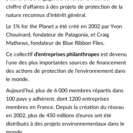
chiffre d’affaires à des projets de protection de la
nature reconnus d’intérêt général.
Le 1% for the Planet a été créé en 2002 par Yvon
Chouinard, fondateur de Patagonia, et Craig
Mathews, fondateur de Blue Ribbon Flies.
Ce collectif
d’entreprises philanthropes
est devenu
l’une des plus importantes sources de financement
des actions de protection de l’environnement dans
le monde.
Aujourd’hui, plus de 6 000 membres répartis dans
100 pays y adhèrent, dont 1200 entreprises
membres en France. Depuis la création du réseau
en 2002, plus de 450 millions d’euros ont été
distribués à des projets environnementaux dans le
monde.