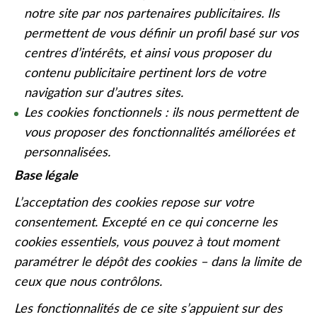
notre site par nos partenaires publicitaires. Ils
permettent de vous définir un profil basé sur vos
centres d’intérêts, et ainsi vous proposer du
contenu publicitaire pertinent lors de votre
navigation sur d’autres sites.
Les cookies fonctionnels : ils nous permettent de
vous proposer des fonctionnalités améliorées et
personnalisées.
Base légale
L’acceptation des cookies repose sur votre
consentement. Excepté en ce qui concerne les
cookies essentiels, vous pouvez à tout moment
paramétrer le dépôt des cookies – dans la limite de
ceux que nous contrôlons.
Les fonctionnalités de ce site s’appuient sur des