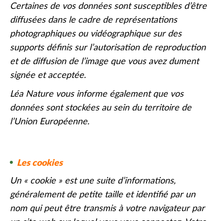
Certaines de vos données sont susceptibles d’être
diffusées dans le cadre de représentations
photographiques ou vidéographique sur des
supports définis sur l’autorisation de reproduction
et de diffusion de l’image que vous avez dument
signée et acceptée.
Léa Nature vous informe également que vos
données sont stockées au sein du territoire de
l’Union Européenne.
Les cookies
Un « cookie » est une suite d’informations,
généralement de petite taille et identifié par un
nom qui peut être transmis à votre navigateur par