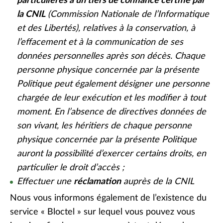
particulières à un tiers de confiance certifié par
la CNIL
(Commission Nationale de l’Informatique
et des Libertés), relatives à la conservation, à
l’effacement et à la communication de ses
données personnelles après son décès. Chaque
personne physique concernée par la présente
Politique peut également désigner une personne
chargée de leur exécution et les modifier à tout
moment. En l’absence de directives données de
son vivant, les héritiers de chaque personne
physique concernée par la présente Politique
auront la possibilité d’exercer certains droits, en
particulier le droit d’accès ;
Effectuer une
réclamation
auprès de la CNIL
Nous vous informons également de l’existence du
service « Bloctel » sur lequel vous pouvez vous