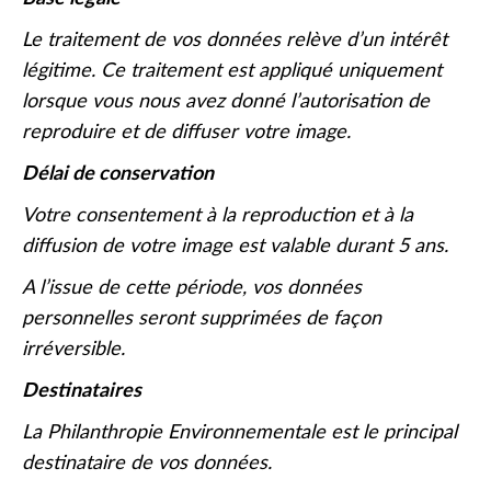
Le traitement de vos données relève d’un intérêt
légitime. Ce traitement est appliqué uniquement
lorsque vous nous avez donné l’autorisation de
reproduire et de diffuser votre image.
Délai de conservation
Votre consentement à la reproduction et à la
diffusion de votre image est valable durant 5 ans.
A l’issue de cette période, vos données
personnelles seront supprimées de façon
irréversible.
Destinataires
La Philanthropie Environnementale est le principal
destinataire de vos données.