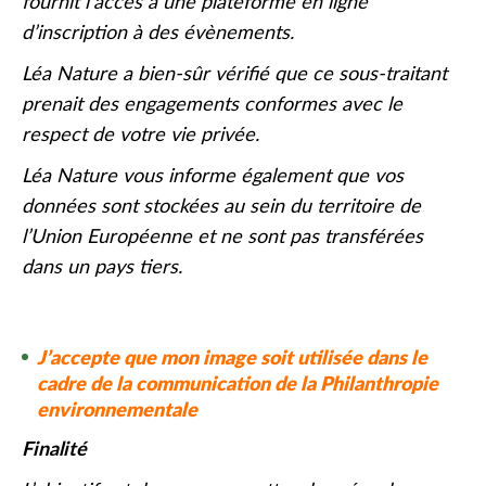
fournit l’accès à une plateforme en ligne
d’inscription à des évènements.
Léa Nature a bien-sûr vérifié que ce sous-traitant
prenait des engagements conformes avec le
respect de votre vie privée.
Léa Nature vous informe également que vos
données sont stockées au sein du territoire de
l’Union Européenne et ne sont pas transférées
dans un pays tiers.
J’accepte que mon image soit utilisée dans le
cadre de la communication de la Philanthropie
environnementale
Finalité