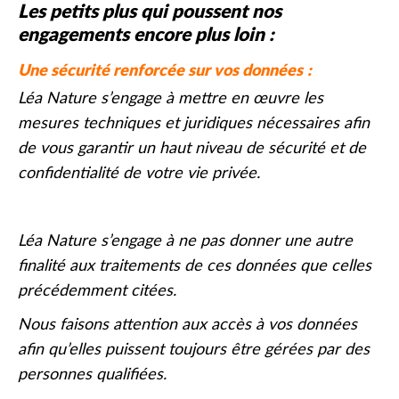
Les petits plus qui poussent nos
engagements encore plus loin :
Une sécurité renforcée sur vos données :
Léa Nature s’engage à mettre en œuvre les
mesures techniques et juridiques nécessaires afin
de vous garantir un haut niveau de sécurité et de
confidentialité de votre vie privée.
Léa Nature s’engage à ne pas donner une autre
finalité aux traitements de ces données que celles
précédemment citées.
Nous faisons attention aux accès à vos données
afin qu’elles puissent toujours être gérées par des
personnes qualifiées.