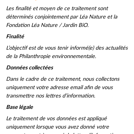
Les finalité et moyen de ce traitement sont
déterminés conjointement par Léa Nature et la
Fondation Léa Nature / Jardin BiO.
Finalité
L’objectif est de vous tenir informé(e) des actualités
de la Philanthropie environnementale.
Données collectées
Dans le cadre de ce traitement, nous collectons
uniquement votre adresse email afin de vous
transmettre nos lettres d’information.
Base légale
Le traitement de vos données est appliqué
uniquement lorsque vous avez donné votre