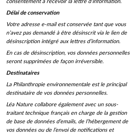
consentement à recevoir la lettre d’information.
Délai de conservation
Votre adresse e-mail est conservée tant que vous
n’avez pas demandé à être désinscrit via le lien de
désinscription intégré aux lettres d’information.
En cas de désinscription, vos données personnelles
seront supprimées de façon irréversible.
Destinataires
La Philanthropie environnementale est le principal
destinataire de vos données personnelles.
Léa Nature collabore également avec un sous-
traitant technique français en charge de la gestion
de base de données d’emails, de l’hébergement de
vos données ou de l’envoi de notifications et