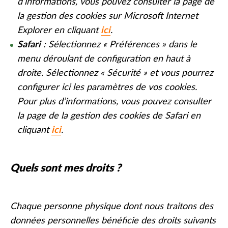
d’informations, vous pouvez consulter la page de
la gestion des cookies sur Microsoft Internet
Explorer en cliquant
ici
.
Safari
: Sélectionnez « Préférences » dans le
menu déroulant de configuration en haut à
droite. Sélectionnez « Sécurité » et vous pourrez
configurer ici les paramètres de vos cookies.
Pour plus d’informations, vous pouvez consulter
la page de la gestion des cookies de Safari en
cliquant
ici
.
Quels sont mes droits ?
Chaque personne physique dont nous traitons des
données personnelles bénéficie des droits suivants