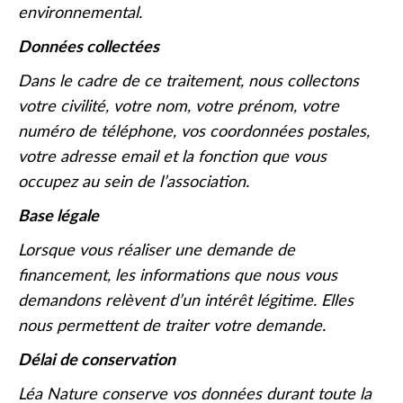
environnemental.
Données collectées
Dans le cadre de ce traitement, nous collectons
votre civilité, votre nom, votre prénom, votre
numéro de téléphone, vos coordonnées postales,
votre adresse email et la fonction que vous
occupez au sein de l’association.
Base légale
Lorsque vous réaliser une demande de
financement, les informations que nous vous
demandons relèvent d’un intérêt légitime. Elles
nous permettent de traiter votre demande.
Délai de conservation
Léa Nature conserve vos données durant toute la