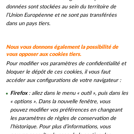
données sont stockées au sein du territoire de
l’Union Européenne et ne sont pas transférées
dans un pays tiers.
Nous vous donnons également la possibilité de
vous opposer aux cookies tiers.
Pour modifier vos paramètres de confidentialité et
bloquer le dépôt de ces cookies, il vous faut
accéder aux configurations de votre navigateur :
Firefox
: allez dans le menu « outil », puis dans les
« options ». Dans la nouvelle fenêtre, vous
pouvez modifier vos préférences en changeant
les paramètres de règles de conservation de
l’historique. Pour plus d’informations, vous