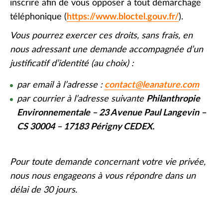
inscrire afin de vous opposer à tout démarchage
téléphonique (
https://www.bloctel.gouv.fr/
).
Vous pourrez exercer ces droits, sans frais, en
nous adressant une demande accompagnée d’un
justificatif d’identité (au choix) :
par email à l’adresse :
contact@leanature.com
par courrier à l’adresse suivante
Philanthropie
Environnementale – 23 Avenue Paul Langevin –
CS 30004 – 17183 Périgny CEDEX.
Pour toute demande concernant votre vie privée,
nous nous engageons à vous répondre dans un
délai de 30 jours.