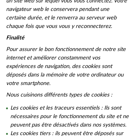
un site web sur lequel vous vous connectez. Votre
navigateur web le conservera pendant une
certaine durée, et le renverra au serveur web
chaque fois que vous vous y reconnecterez.
Finalité
Pour assurer le bon fonctionnement de notre site
internet et améliorer constamment vos
expériences de navigation, des cookies sont
déposés dans la mémoire de votre ordinateur ou
votre smartphone.
Nous cuisinons différents types de cookies :
Les cookies et les traceurs essentiels : Ils sont
nécessaires pour le fonctionnement du site et ne
peuvent pas être désactivés dans nos systèmes.
Les cookies tiers : ils peuvent être déposés sur