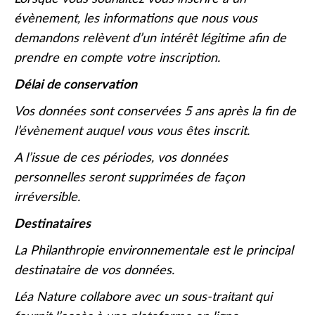
évènement, les informations que nous vous
demandons relèvent d’un intérêt légitime afin de
prendre en compte votre inscription.
Délai de conservation
Vos données sont conservées 5 ans après la fin de
l’évènement auquel vous vous êtes inscrit.
A l’issue de ces périodes, vos données
personnelles seront supprimées de façon
irréversible.
Destinataires
La Philanthropie environnementale est le principal
destinataire de vos données.
Léa Nature collabore avec un sous-traitant qui