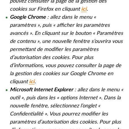
pouvez consulter la page de la gestion des
cookies sur Firefox en cliquant
ici
.
Google Chrome
: allez dans le menu «
paramètres », puis « afficher les paramètres
avancés ». En cliquant sur le bouton « Paramètres
de contenu », une nouvelle fenêtre s’ouvrira vous
permettant de modifier les paramètres
d’autorisation des cookies. Pour plus
d’informations, vous pouvez consulter la page de
la gestion des cookies sur Google Chrome en
cliquant
ici
.
Microsoft Internet Explorer
: allez dans le menu «
outil », puis dans les « options Internet ». Dans la
nouvelle fenêtre, sélectionnez l’onglet «
Confidentialité ». Vous pourrez modifier les
paramètres d’autorisation des cookies. Pour plus