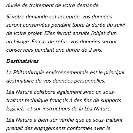
durée de traitement de votre demande.
Si votre demande est acceptée, vos données
seront conservées pendant toute la durée du suivi
de votre projet. Elles feront ensuite l’objet d’un
archivage. En cas de refus, vos données seront
conservées pendant une durée de 2 ans.
Destinataires
La Philanthropie environnementale est le principal
destinataire de vos données personnelles.
Léa Nature collabore également avec un sous-
traitant technique français à des fins de supports
logiciels, et sur instructions de la Léa Nature.
Léa Nature a bien-sûr vérifié que ce sous-traitant
prenait des engagements conformes avec le