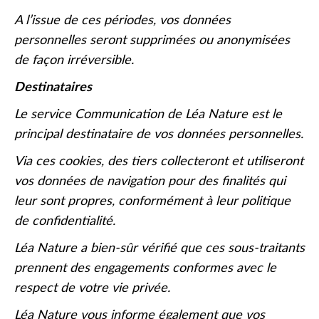
A l’issue de ces périodes, vos données
personnelles seront supprimées ou anonymisées
de façon irréversible.
Destinataires
Le service Communication de Léa Nature est le
principal destinataire de vos données personnelles.
Via ces cookies, des tiers collecteront et utiliseront
vos données de navigation pour des finalités qui
leur sont propres, conformément à leur politique
de confidentialité.
Léa Nature a bien-sûr vérifié que ces sous-traitants
prennent des engagements conformes avec le
respect de votre vie privée.
Léa Nature vous informe également que vos