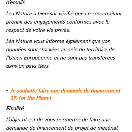
d’emails.
Léa Nature a bien-sûr vérifié que ce sous-traitant
prenait des engagements conformes avec le
respect de votre vie privée.
Léa Nature vous informe également que vos
données sont stockées au sein du territoire de
l’Union Européenne et ne sont pas transférées
dans un pays tiers.
Je souhaite faire une demande de financement
1% for the Planet
Finalité
L’objectif est de vous permettre de faire une
demande de financement de projet de mécénat