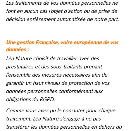
Les traitements de vos données personnelles ne
font en aucun cas l’objet d’action ou de prise de
décision entièrement automatisée de notre part.
Une gestion Française, voire européenne de vos
données :
Léa Nature choisit de travailler avec des
prestataires et des sous-traitants prenant
l’ensemble des mesures nécessaires afin de
garantir un haut niveau de protection de vos
données personnelles conformément aux
obligations du RGPD.
Comme vous avez pu le constater pour chaque
traitement, Léa Nature s’engage à ne pas
transférer les données personnelles en dehors du