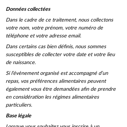
Données collectées
Dans le cadre de ce traitement, nous collectons
votre nom, votre prénom, votre numéro de
téléphone et votre adresse email.
Dans certains cas bien définis, nous sommes
susceptibles de collecter votre date et votre lieu
de naissance.
Si l’évènement organisé est accompagné d’un
repas, vos préférences alimentaires peuvent
également vous être demandées afin de prendre
en considération les régimes alimentaires
particuliers.
Base légale
Lorsque vous souhaitez vous inscrire à un