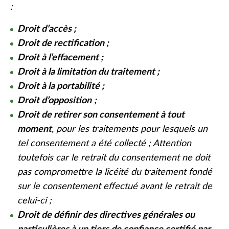
:
Droit d’accès ;
Droit de rectification ;
Droit à l’effacement ;
Droit à la limitation du traitement ;
Droit à la portabilité ;
Droit d’opposition
;
Droit de retirer son consentement à tout
moment
, pour les traitements pour lesquels un
tel consentement a été collecté ; Attention
toutefois car le retrait du consentement ne doit
pas compromettre la licéité du traitement fondé
sur le consentement effectué avant le retrait de
celui-ci ;
Droit de définir des directives générales ou