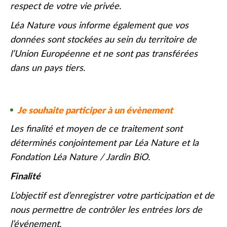
respect de votre vie privée.
Léa Nature vous informe également que vos
données sont stockées au sein du territoire de
l’Union Européenne et ne sont pas transférées
dans un pays tiers.
Je souhaite participer à un évènement
Les finalité et moyen de ce traitement sont
déterminés conjointement par Léa Nature et la
Fondation Léa Nature / Jardin BiO.
Finalité
L’objectif est d’enregistrer votre participation et de
nous permettre de contrôler les entrées lors de
l’événement.