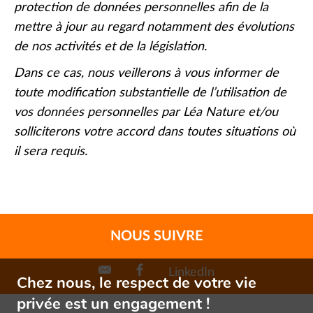
protection de données personnelles afin de la
mettre à jour au regard notamment des évolutions
de nos activités et de la législation.
Dans ce cas, nous veillerons à vous informer de
toute modification substantielle de l’utilisation de
vos données personnelles par Léa Nature et/ou
solliciterons votre accord dans toutes situations où
il sera requis.
NOUS SUIVRE
LinkedIn
Chez nous, le respect de votre vie
privée est un engagement !