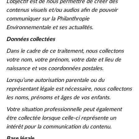
L’objectif est de nous permettre de créer des
contenus visuels et/ou audios afin de pouvoir
communiquer sur la Philanthropie
Environnementale et ses actualités.
Données collectées
Dans le cadre de ce traitement, nous collectons
votre nom, votre prénom, votre date et lieu de
naissance et vos coordonnées postales.
Lorsqu’une autorisation parentale ou du
représentant légale est nécessaire, nous collectons
les noms, prénoms et âges de vos enfants.
Votre situation professionnelle peut également
être collectée lorsque celle-ci représente un
intérêt pour la communication du contenu.
Base légale