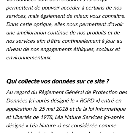
permettent de pouvoir accéder à certains de nos
services, mais également de mieux vous connaitre.
Dans cette optique, elles nous permettent d’avoir
une amélioration continue de nos produits et de
nos services afin d’être continuellement à jour au
niveau de nos engagements éthiques, sociaux et
environnementaux.
Qui collecte vos données sur ce site ?
Au regard du Règlement Général de Protection des
Données (ci-après désigné le « RGPD ») entré en
application le 25 mai 2018 et de la loi Informatique
et Libertés de 1978, Léa Nature Services (ci-après
désigné « Léa Nature ») est considérée comme