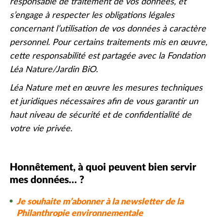
responsable de traitement de vos données, et
s’engage à respecter les obligations légales
concernant l’utilisation de vos données à caractère
personnel. Pour certains traitements mis en œuvre,
cette responsabilité est partagée avec la Fondation
Léa Nature/Jardin BiO.
Léa Nature met en œuvre les mesures techniques
et juridiques nécessaires afin de vous garantir un
haut niveau de sécurité et de confidentialité de
votre vie privée.
Honnêtement, à quoi peuvent bien servir
mes données… ?
Je souhaite m’abonner à la newsletter de la
Philanthropie environnementale