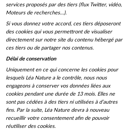
services proposés par des tiers (flux Twitter, vidéo,
Moteurs de recherches…).
Si vous donnez votre accord, ces tiers déposeront
des cookies qui vous permettront de visualiser
directement sur notre site du contenu hébergé par
ces tiers ou de partager nos contenus.
Délai de conservation
Uniquement en ce qui concerne les cookies pour
lesquels Léa Nature a le contrôle, nous nous
engageons à conserver vos données liées aux
cookies pendant une durée de 13 mois. Elles ne
sont pas cédées à des tiers ni utilisées à d’autres
fins. Par la suite, Léa Nature devra à nouveau
recueillir votre consentement afin de pouvoir
réutiliser des cookies.