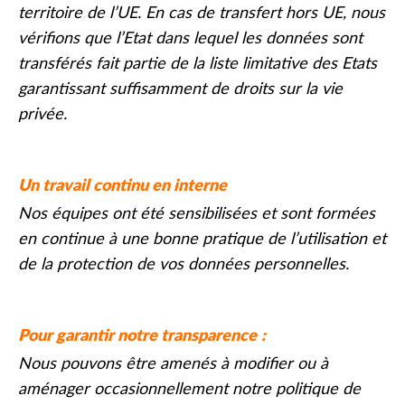
territoire de l’UE. En cas de transfert hors UE, nous
vérifions que l’Etat dans lequel les données sont
transférés fait partie de la liste limitative des Etats
garantissant suffisamment de droits sur la vie
privée.
Un travail continu en interne
Nos équipes ont été sensibilisées et sont formées
en continue à une bonne pratique de l’utilisation et
de la protection de vos données personnelles.
Pour garantir notre transparence :
Nous pouvons être amenés à modifier ou à
aménager occasionnellement notre politique de